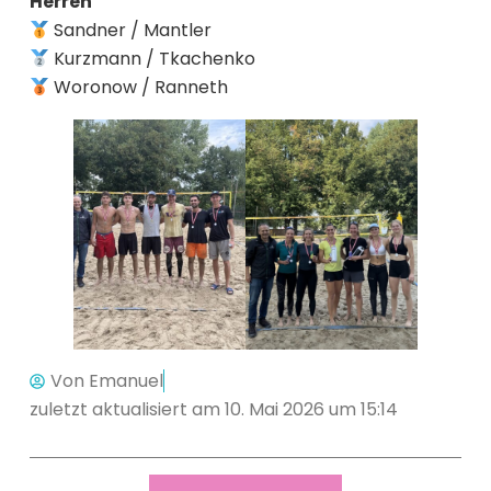
Herren
Sandner / Mantler
Kurzmann / Tkachenko
Woronow / Ranneth
Von
Emanuel
zuletzt aktualisiert am 10. Mai 2026 um 15:14