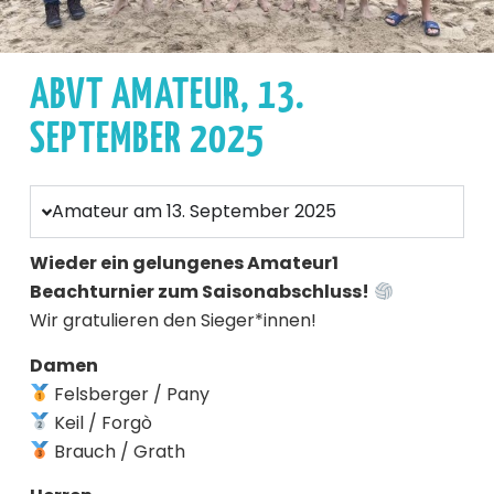
ABVT AMATEUR, 13.
SEPTEMBER 2025
Amateur am 13. September 2025
Wieder ein gelungenes Amateur1
Beachturnier zum Saisonabschluss!
Wir gratulieren den Sieger*innen!
Damen
Felsberger / Pany
Keil / Forgò
Brauch / Grath