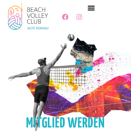
MITGLIED WERDEN