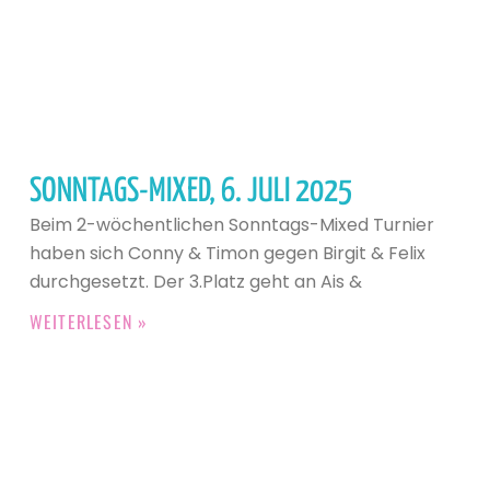
SONNTAGS-MIXED, 6. JULI 2025
Beim 2-wöchentlichen Sonntags-Mixed Turnier
haben sich Conny & Timon gegen Birgit & Felix
durchgesetzt. Der 3.Platz geht an Ais &
WEITERLESEN »