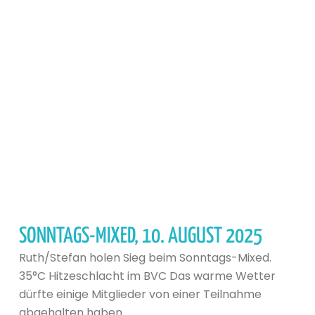
SONNTAGS-MIXED, 10. AUGUST 2025
Ruth/Stefan holen Sieg beim Sonntags-Mixed.
35°C Hitzeschlacht im BVC Das warme Wetter
dürfte einige Mitglieder von einer Teilnahme
abgehalten haben.