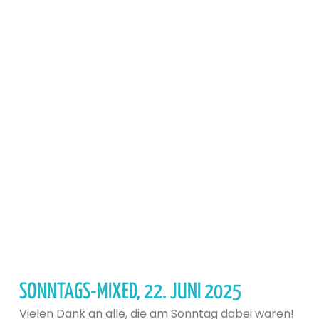
SONNTAGS-MIXED, 22. JUNI 2025
Vielen Dank an alle, die am Sonntag dabei waren!