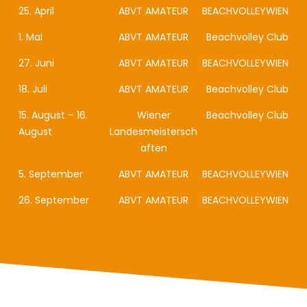
25. April
ABVT AMATEUR
BEACHVOLLEYWIEN
1. Mai
ABVT AMATEUR
Beachvolley Club
27. Juni
ABVT AMATEUR
BEACHVOLLEYWIEN
18. Juli
ABVT AMATEUR
Beachvolley Club
15. August – 16.
Wiener
Beachvolley Club
August
Landesmeistersch
aften
5. September
ABVT AMATEUR
BEACHVOLLEYWIEN
26. September
ABVT AMATEUR
BEACHVOLLEYWIEN