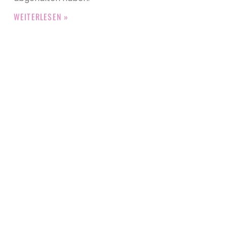
WEITERLESEN »