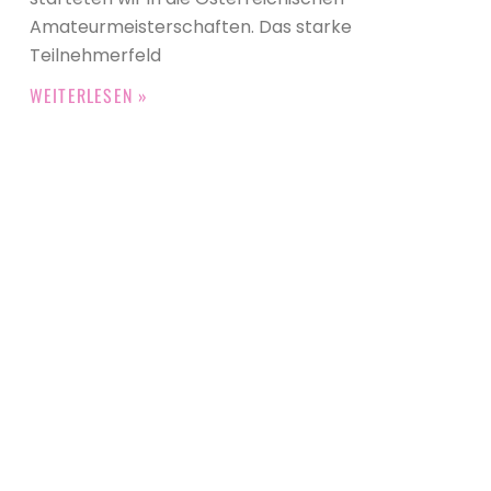
Amateurmeisterschaften. Das starke
Teilnehmerfeld
WEITERLESEN »