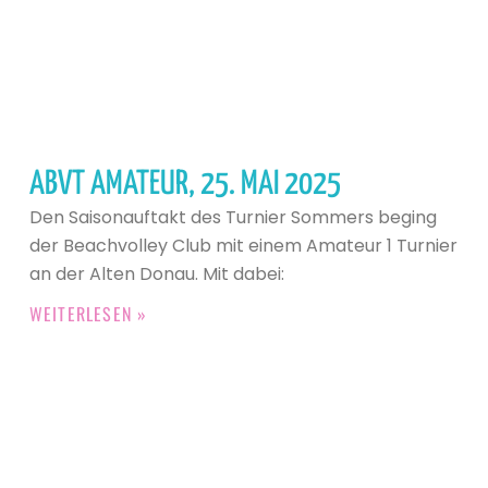
ABVT AMATEUR, 25. MAI 2025
Den Saisonauftakt des Turnier Sommers beging
der Beachvolley Club mit einem Amateur 1 Turnier
an der Alten Donau. Mit dabei:
WEITERLESEN »