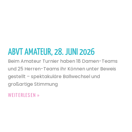
ABVT AMATEUR, 28. JUNI 2026
Beim Amateur Turnier haben 18 Damen-Teams
und 25 Herren-Teams ihr Können unter Beweis
gestellt – spektakuläre Ballwechsel und
großartige Stimmung
WEITERLESEN »