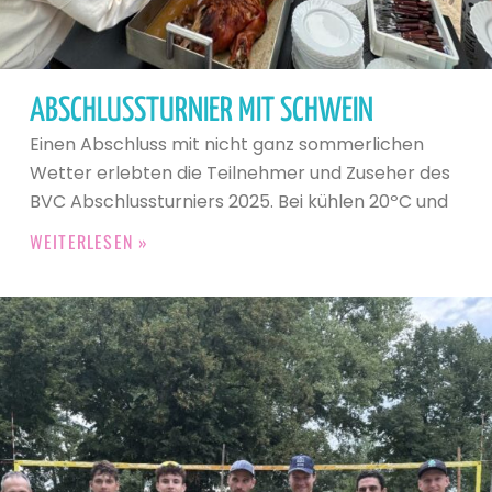
ABSCHLUSSTURNIER MIT SCHWEIN
Einen Abschluss mit nicht ganz sommerlichen
Wetter erlebten die Teilnehmer und Zuseher des
BVC Abschlussturniers 2025. Bei kühlen 20ºC und
WEITERLESEN »