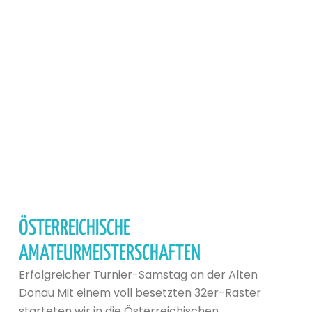
ÖSTERREICHISCHE
AMATEURMEISTERSCHAFTEN
Erfolgreicher Turnier-Samstag an der Alten
Donau Mit einem voll besetzten 32er-Raster
starteten wir in die Österreichischen