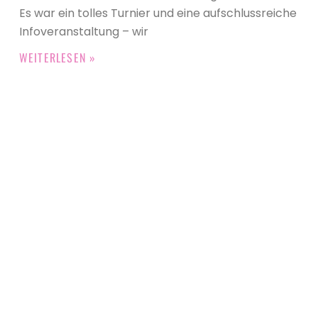
Es war ein tolles Turnier und eine aufschlussreiche
Infoveranstaltung – wir
WEITERLESEN »