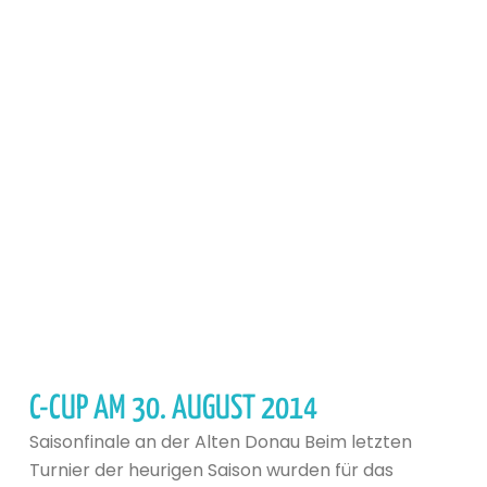
C-CUP AM 30. AUGUST 2014
Saisonfinale an der Alten Donau Beim letzten
Turnier der heurigen Saison wurden für das