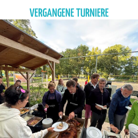
VERGANGENE TURNIERE