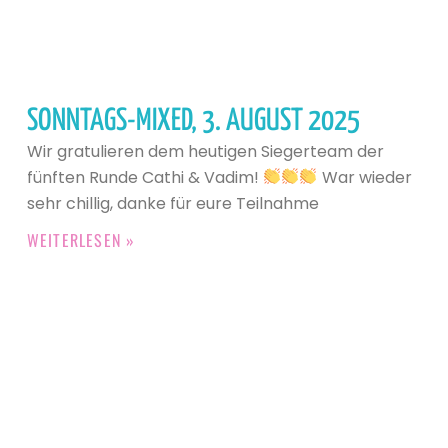
SONNTAGS-MIXED, 3. AUGUST 2025
Wir gratulieren dem heutigen Siegerteam der
fünften Runde Cathi & Vadim!
War wieder
sehr chillig, danke für eure Teilnahme
WEITERLESEN »