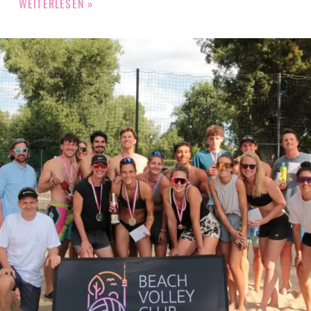
WEITERLESEN »