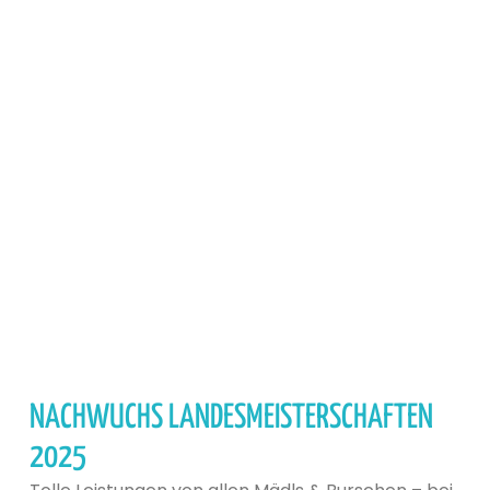
NACHWUCHS LANDESMEISTERSCHAFTEN
2025