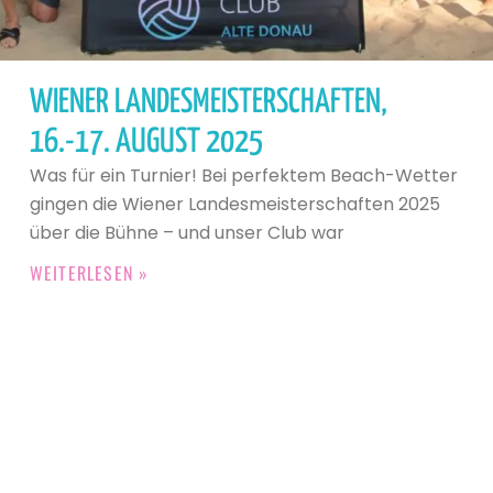
WIENER LANDESMEISTERSCHAFTEN,
16.-17. AUGUST 2025
Was für ein Turnier! Bei perfektem Beach-Wetter
gingen die Wiener Landesmeisterschaften 2025
über die Bühne – und unser Club war
WEITERLESEN »