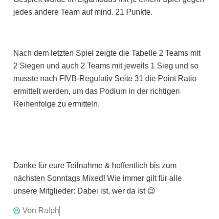
jedes andere Team auf mind. 21 Punkte.
Nach dem letzten Spiel zeigte die Tabelle 2 Teams mit
2 Siegen und auch 2 Teams mit jeweils 1 Sieg und so
musste nach FIVB-Regulativ Seite 31 die Point Ratio
ermittelt werden, um das Podium in der richtigen
Reihenfolge zu ermitteln.
Danke für eure Teilnahme & hoffentlich bis zum
nächsten Sonntags Mixed! Wie immer gilt für alle
unsere Mitglieder: Dabei ist, wer da ist 😉
Von
Ralph