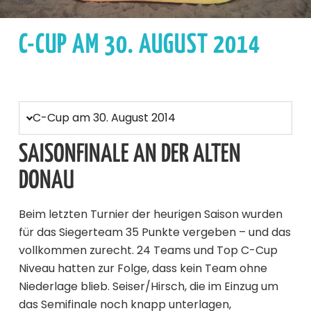
C-CUP AM 30. AUGUST 2014
C-Cup am 30. August 2014
SAISONFINALE AN DER ALTEN
DONAU
Beim letzten Turnier der heurigen Saison wurden
für das Siegerteam 35 Punkte vergeben – und das
vollkommen zurecht. 24 Teams und Top C-Cup
Niveau hatten zur Folge, dass kein Team ohne
Niederlage blieb. Seiser/Hirsch, die im Einzug um
das Semifinale noch knapp unterlagen,